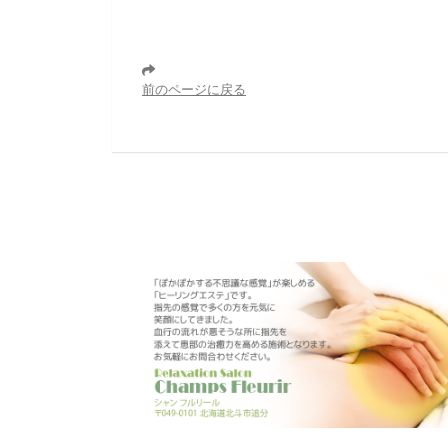
前のページに戻る